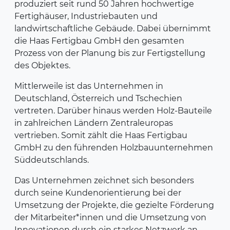
produziert seit rund 50 Jahren hochwertige
Fertighäuser, Industriebauten und
landwirtschaftliche Gebäude. Dabei übernimmt
die Haas Fertigbau GmbH den gesamten
Prozess von der Planung bis zur Fertigstellung
des Objektes.
Mittlerweile ist das Unternehmen in
Deutschland, Österreich und Tschechien
vertreten. Darüber hinaus werden Holz-Bauteile
in zahlreichen Ländern Zentraleuropas
vertrieben. Somit zählt die Haas Fertigbau
GmbH zu den führenden Holzbauunternehmen
Süddeutschlands.
Das Unternehmen zeichnet sich besonders
durch seine Kundenorientierung bei der
Umsetzung der Projekte, die gezielte Förderung
der Mitarbeiter*innen und die Umsetzung von
Innovationen durch ein starkes Netzwerk an