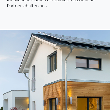
Partnerschaften aus.