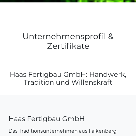
Unternehmensprofil &
Zertifikate
Haas Fertigbau GmbH: Handwerk,
Tradition und Willenskraft
Haas Fertigbau GmbH
Das Traditionsunternehmen aus Falkenberg