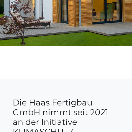
Die Haas Fertigbau
GmbH nimmt seit 2021
an der Initiative
KLIMASCHUTZ