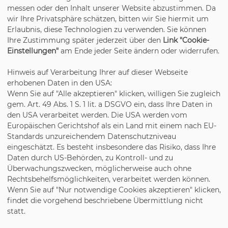
messen oder den Inhalt unserer Website abzustimmen. Da
wir Ihre Privatsphäre schätzen, bitten wir Sie hiermit um
Erlaubnis, diese Technologien zu verwenden. Sie können
Ihre Zustimmung später jederzeit über den
Link "Cookie-
Einstellungen"
am Ende jeder Seite ändern oder widerrufen.
Hinweis auf Verarbeitung Ihrer auf dieser Webseite
erhobenen Daten in den USA:
Wenn Sie auf "Alle akzeptieren" klicken, willigen Sie zugleich
gem. Art. 49 Abs. 1 S. 1 lit. a DSGVO ein, dass Ihre Daten in
den USA verarbeitet werden. Die USA werden vom
Europäischen Gerichtshof als ein Land mit einem nach EU-
Standards unzureichendem Datenschutzniveau
eingeschätzt. Es besteht insbesondere das Risiko, dass Ihre
Daten durch US-Behörden, zu Kontroll- und zu
Überwachungszwecken, möglicherweise auch ohne
Rechtsbehelfsmöglichkeiten, verarbeitet werden können.
Wenn Sie auf "Nur notwendige Cookies akzeptieren" klicken,
findet die vorgehend beschriebene Übermittlung nicht
statt.